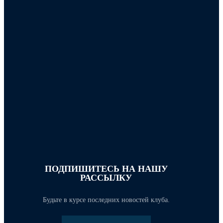
ПОДПИШИТЕСЬ НА НАШУ
РАССЫЛКУ
Будьте в курсе последних новостей клуба.