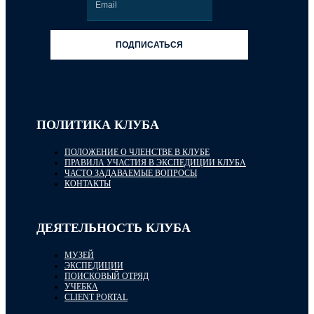
ПОДПИСАТЬСЯ
ПОЛИТИКА КЛУБА
ПОЛОЖЕНИЕ О ЧЛЕНСТВЕ В КЛУБЕ
ПРАВИЛА УЧАСТИЯ В ЭКСПЕДИЦИИ КЛУБА
ЧАСТО ЗАДАВАЕМЫЕ ВОПРОСЫ
КОНТАКТЫ
ДЕЯТЕЛЬНОСТЬ КЛУБА
МУЗЕЙ
ЭКСПЕДИЦИИ
ПОИСКОВЫЙ ОТРЯД
УЧЕБКА
CLIENT PORTAL