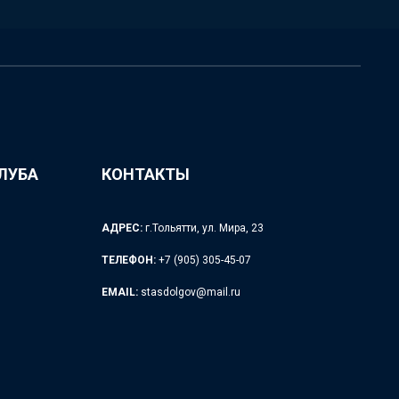
ЛУБА
КОНТАКТЫ
АДРЕС:
г.Тольятти, ул. Мира, 23
ТЕЛЕФОН:
+7 (905) 305-45-07
EMAIL:
stasdolgov@mail.ru