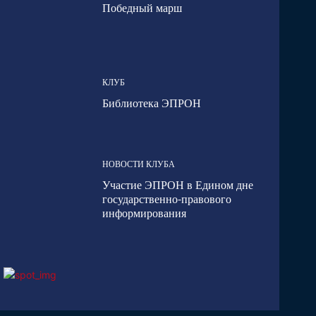
Победный марш
КЛУБ
Библиотека ЭПРОН
НОВОСТИ КЛУБА
Участие ЭПРОН в Едином дне
государственно-правового
информирования