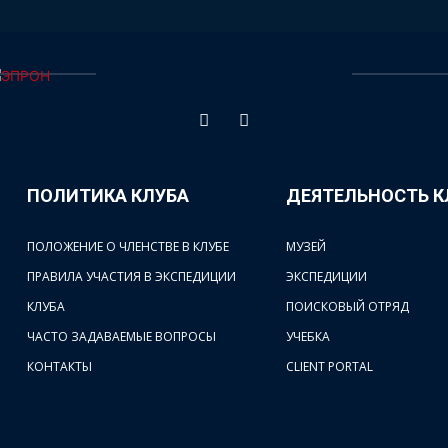
ПОЛИТИКА КЛУБА
ДЕЯТЕЛЬНОСТЬ К
ПОЛОЖЕНИЕ О ЧЛЕНСТВЕ В КЛУБЕ
МУЗЕЙ
ПРАВИЛА УЧАСТИЯ В ЭКСПЕДИЦИИ
ЭКСПЕДИЦИИ
КЛУБА
ПОИСКОВЫЙ ОТРЯД
ЧАСТО ЗАДАВАЕМЫЕ ВОПРОСЫ
УЧЕБКА
КОНТАКТЫ
CLIENT PORTAL