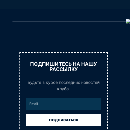
ПОДПИШИТЕСЬ НА НАШУ
РАССЫЛКУ
Будьте в курсе последних новостей
клуба.
ПОДПИСАТЬСЯ