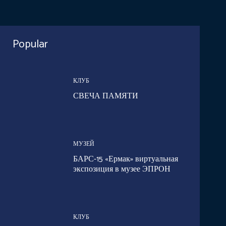
Popular
КЛУБ
СВЕЧА ПАМЯТИ
МУЗЕЙ
БАРС-15 «Ермак» виртуальная
экспозиция в музее ЭПРОН
КЛУБ