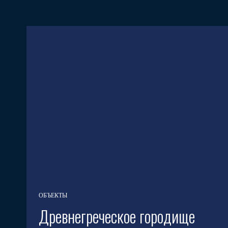
ОБЪЕКТЫ
Древнегреческое городище