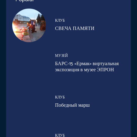
КЛУБ
СВЕЧА ПАМЯТИ
МУЗЕЙ
БАРС-15 «Ермак» виртуальная
экспозиция в музее ЭПРОН
КЛУБ
Победный марш
КЛУБ