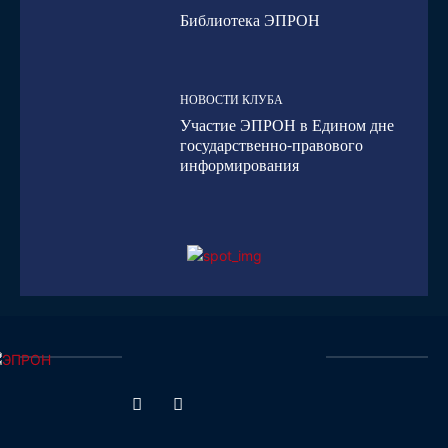
Библиотека ЭПРОН
НОВОСТИ КЛУБА
Участие ЭПРОН в Едином дне
государственно-правового
информирования