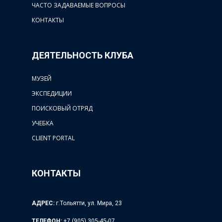
ЧАСТО ЗАДАВАЕМЫЕ ВОПРОСЫ
КОНТАКТЫ
ДЕЯТЕЛЬНОСТЬ КЛУБА
МУЗЕЙ
ЭКСПЕДИЦИИ
ПОИСКОВЫЙ ОТРЯД
УЧЕБКА
CLIENT PORTAL
КОНТАКТЫ
АДРЕС:
г.Тольятти, ул. Мира, 23
ТЕЛЕФОН:
+7 (905) 305-45-07