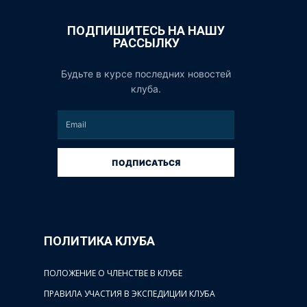
ПОДПИШИТЕСЬ НА НАШУ
РАССЫЛКУ
Будьте в курсе последних новостей
клуба.
ПОДПИСАТЬСЯ
ПОЛИТИКА КЛУБА
ПОЛОЖЕНИЕ О ЧЛЕНСТВЕ В КЛУБЕ
ПРАВИЛА УЧАСТИЯ В ЭКСПЕДИЦИИ КЛУБА