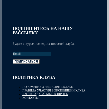
ПОДПИШИТЕСЬ НА НАШУ
РАССЫЛКУ
Будьте в курсе последних новостей клуба.
ПОДПИСАТЬСЯ
ПОЛИТИКА КЛУБА
ПОЛОЖЕНИЕ О ЧЛЕНСТВЕ В КЛУБЕ
ПРАВИЛА УЧАСТИЯ В ЭКСПЕДИЦИИ КЛУБА
ЧАСТО ЗАДАВАЕМЫЕ ВОПРОСЫ
КОНТАКТЫ