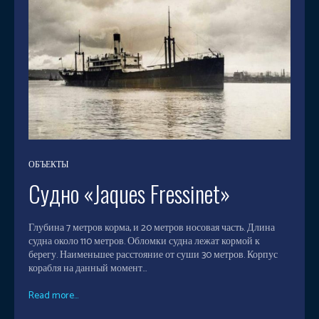
ОБЪЕКТЫ
Судно «Jaques Fressinet»
Глубина 7 метров корма, и 20 метров носовая часть. Длина
судна около 110 метров. Обломки судна лежат кормой к
берегу. Наименьшее расстояние от суши 30 метров. Корпус
корабля на данный момент...
Read more...