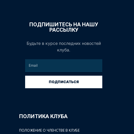
ПОДПИШИТЕСЬ НА НАШУ
РАССЫЛКУ
Будьте в курсе последних новостей
клуба.
ПОДПИСАТЬСЯ
ПОЛИТИКА КЛУБА
ПОЛОЖЕНИЕ О ЧЛЕНСТВЕ В КЛУБЕ