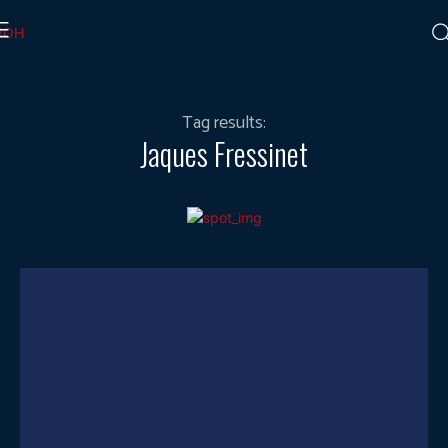
Tag results:
Jaques Fressinet