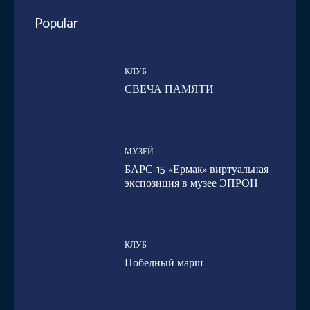
Popular
КЛУБ
СВЕЧА ПАМЯТИ
МУЗЕЙ
БАРС-15 «Ермак» виртуальная
экспозиция в музее ЭПРОН
КЛУБ
Победный марш