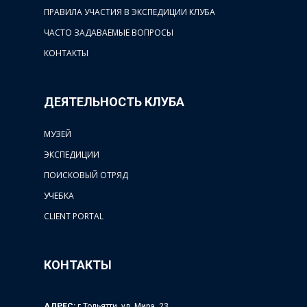
ПРАВИЛА УЧАСТИЯ В ЭКСПЕДИЦИИ КЛУБА
ЧАСТО ЗАДАВАЕМЫЕ ВОПРОСЫ
КОНТАКТЫ
ДЕЯТЕЛЬНОСТЬ КЛУБА
МУЗЕЙ
ЭКСПЕДИЦИИ
ПОИСКОВЫЙ ОТРЯД
УЧЕБКА
CLIENT PORTAL
КОНТАКТЫ
АДРЕС:
г.Тольятти, ул. Мира, 23