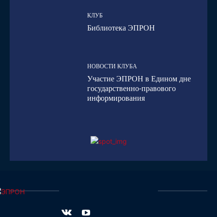
КЛУБ
Библиотека ЭПРОН
НОВОСТИ КЛУБА
Участие ЭПРОН в Едином дне
государственно-правового
информирования