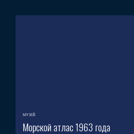
МУЗЕЙ
Морской атлас 1963 года