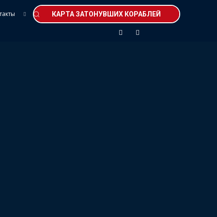
такты
КАРТА ЗАТОНУВШИХ КОРАБЛЕЙ
УЧЕБКА