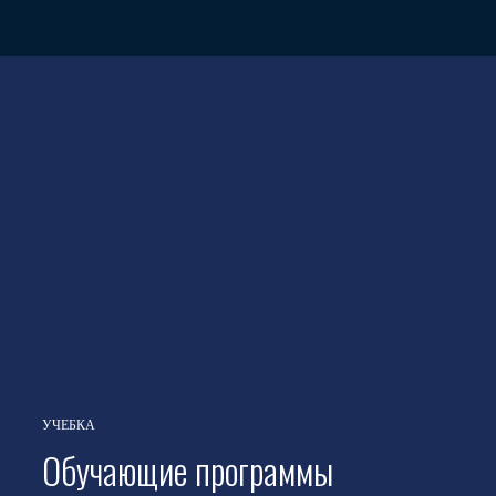
УЧЕБКА
Обучающие программы