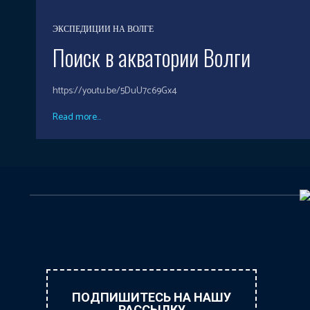
ЭКСПЕДИЦИИ НА ВОЛГЕ
Поиск в акватории Волги
https://youtu.be/5DuU7c69Gx4
Read more...
ПОДПИШИТЕСЬ НА НАШУ
РАССЫЛКУ