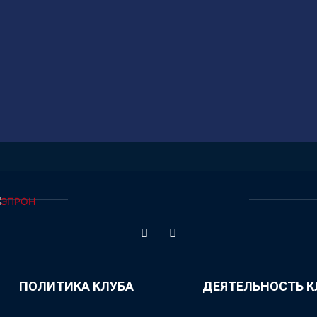
ПОЛИТИКА КЛУБА
ДЕЯТЕЛЬНОСТЬ К