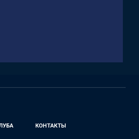
ЛУБА
КОНТАКТЫ