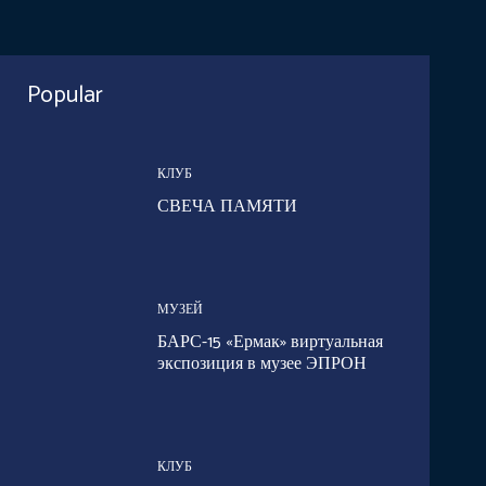
Popular
КЛУБ
СВЕЧА ПАМЯТИ
МУЗЕЙ
БАРС-15 «Ермак» виртуальная
экспозиция в музее ЭПРОН
КЛУБ