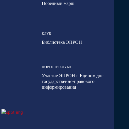
Победный марш
КЛУБ
Библиотека ЭПРОН
НОВОСТИ КЛУБА
Участие ЭПРОН в Едином дне
государственно-правового
информирования